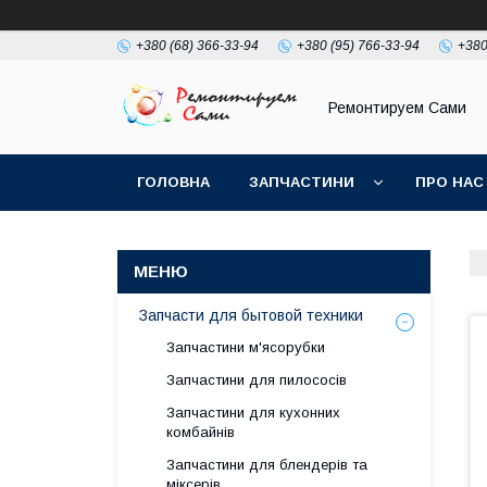
+380 (68) 366-33-94
+380 (95) 766-33-94
+380
Ремонтируем Сами
ГОЛОВНА
ЗАПЧАСТИНИ
ПРО НАС
Запчасти для бытовой техники
Запчастини м'ясорубки
Запчастини для пилососів
Запчастини для кухонних
комбайнів
Запчастини для блендерів та
міксерів