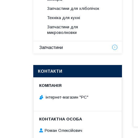
Запчастини для хлібопічок
Техніка для кухні
Запчастини для
микроволновки
Запчастини
КОНТАКТИ
інтернет-магазин "РС"
Роман Олексійович