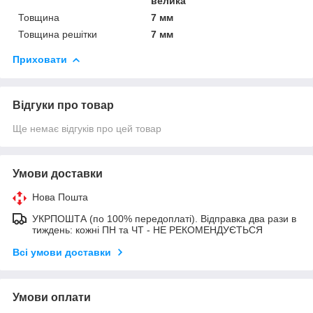
велика
Товщина
7 мм
Товщина решітки
7 мм
Приховати
Відгуки про товар
Ще немає відгуків про цей товар
Умови доставки
Нова Пошта
УКРПОШТА (по 100% передоплаті). Відправка два рази в
тиждень: кожні ПН та ЧТ - НЕ РЕКОМЕНДУЄТЬСЯ
Всі умови доставки
Умови оплати