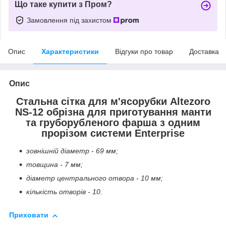
Що таке купити з Пром?
Замовлення під захистом
Опис
Характеристики
Відгуки про товар
Доставка
Опис
Стальна сітка для м'ясорубки Altezoro
NS-12 обрізна для приготування манти
та груборубленого фарша з одним
прорізом системи Enterprise
зовнішній діаметр - 69 мм;
товщина - 7 мм;
діаметр центрального отвора - 10 мм;
кількість отворів - 10.
Приховати