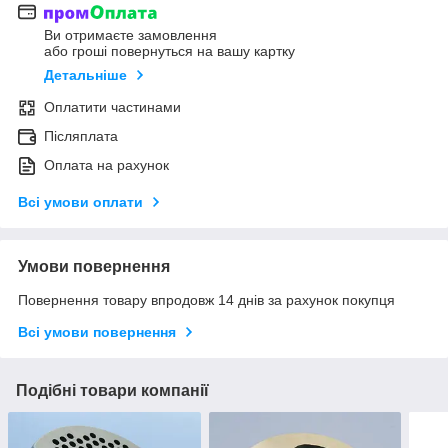
Ви отримаєте замовлення
або гроші повернуться на вашу картку
Детальніше
Оплатити частинами
Післяплата
Оплата на рахунок
Всі умови оплати
Умови повернення
Повернення товару впродовж 14 днів за рахунок покупця
Всі умови повернення
Подібні товари компанії