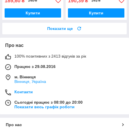
189,60
190,39
₴
₴
240 ₴
241 ₴
Купити
Купити
Показати ще
Про нас
100% позитивних з 2413 відгуків за рік
Працює з 29.08.2016
м. Вінниця
Вінниця, Україна
Контакти
Сьогодні працює з 08:00 до 20:00
Показати весь графік роботи
Про нас