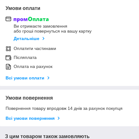
Умови оплати
Ви отримаєте замовлення
або гроші повернуться на вашу картку
Детальніше
Оплатити частинами
Післяплата
Оплата на рахунок
Всі умови оплати
Умови повернення
Повернення товару впродовж 14 днів за рахунок покупця
Всі умови повернення
З цим товаром також замовляють