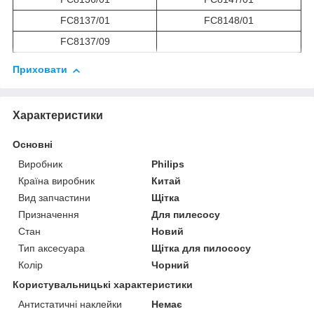
FC8137/01
FC8148/01
FC8137/09
Приховати
Характеристики
Основні
Виробник
Philips
Країна виробник
Китай
Вид запчастини
Щітка
Призначення
Для пилесосу
Стан
Новий
Тип аксесуара
Щітка для пилососу
Колір
Чорний
Користувальницькі характеристики
Антистатичні наклейки
Немає