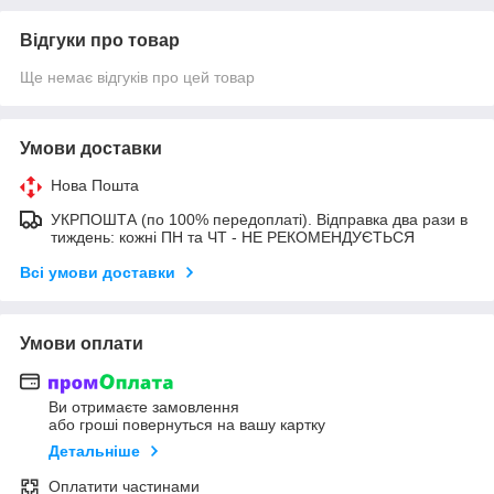
Відгуки про товар
Ще немає відгуків про цей товар
Умови доставки
Нова Пошта
УКРПОШТА (по 100% передоплаті). Відправка два рази в
тиждень: кожні ПН та ЧТ - НЕ РЕКОМЕНДУЄТЬСЯ
Всі умови доставки
Умови оплати
Ви отримаєте замовлення
або гроші повернуться на вашу картку
Детальніше
Оплатити частинами