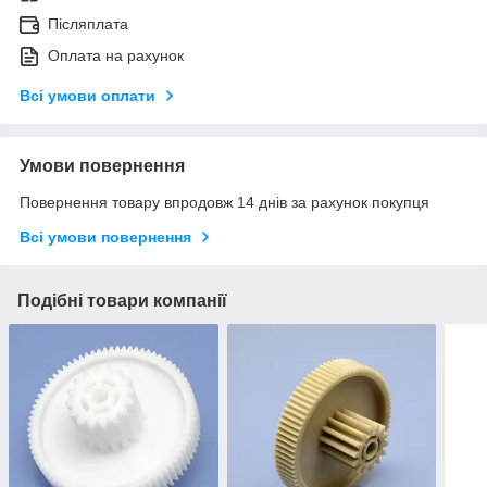
Післяплата
Оплата на рахунок
Всі умови оплати
Умови повернення
Повернення товару впродовж 14 днів за рахунок покупця
Всі умови повернення
Подібні товари компанії