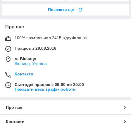
Показати ще
Про нас
100% позитивних з 2415 відгуків за рік
Працює з 29.08.2016
м. Вінниця
Вінниця, Україна
Контакти
Сьогодні працює з 08:00 до 20:00
Показати весь графік роботи
Про нас
Контакти