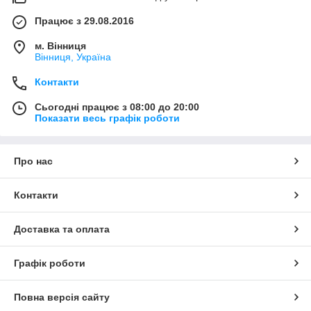
Працює з 29.08.2016
м. Вінниця
Вінниця, Україна
Контакти
Сьогодні працює з 08:00 до 20:00
Показати весь графік роботи
Про нас
Контакти
Доставка та оплата
Графік роботи
Повна версія сайту