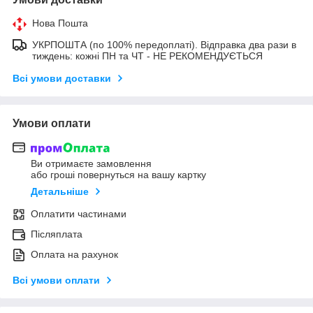
Нова Пошта
УКРПОШТА (по 100% передоплаті). Відправка два рази в
тиждень: кожні ПН та ЧТ - НЕ РЕКОМЕНДУЄТЬСЯ
Всі умови доставки
Умови оплати
Ви отримаєте замовлення
або гроші повернуться на вашу картку
Детальніше
Оплатити частинами
Післяплата
Оплата на рахунок
Всі умови оплати