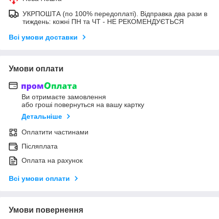
УКРПОШТА (по 100% передоплаті). Відправка два рази в
тиждень: кожні ПН та ЧТ - НЕ РЕКОМЕНДУЄТЬСЯ
Всі умови доставки
Умови оплати
Ви отримаєте замовлення
або гроші повернуться на вашу картку
Детальніше
Оплатити частинами
Післяплата
Оплата на рахунок
Всі умови оплати
Умови повернення