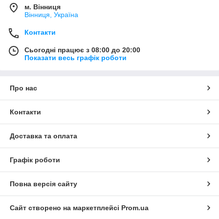
м. Вінниця
Вінниця, Україна
Контакти
Сьогодні працює з 08:00 до 20:00
Показати весь графік роботи
Про нас
Контакти
Доставка та оплата
Графік роботи
Повна версія сайту
Сайт створено на маркетплейсі
Prom.ua