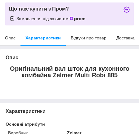
Що таке купити з Пром?
Замовлення під захистом
Опис
Характеристики
Відгуки про товар
Доставка
Опис
Оригінальний вал шток для кухонного
комбайна Zelmer Multi Robi 885
Характеристики
Основні атрибути
Виробник
Zelmer