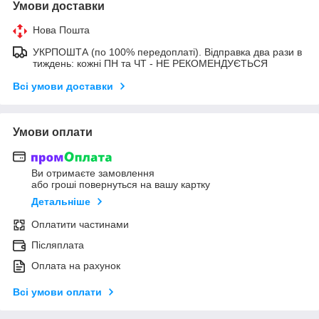
Умови доставки
Нова Пошта
УКРПОШТА (по 100% передоплаті). Відправка два рази в
тиждень: кожні ПН та ЧТ - НЕ РЕКОМЕНДУЄТЬСЯ
Всі умови доставки
Умови оплати
Ви отримаєте замовлення
або гроші повернуться на вашу картку
Детальніше
Оплатити частинами
Післяплата
Оплата на рахунок
Всі умови оплати