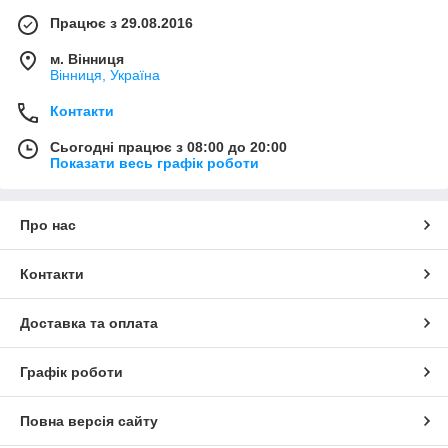
Працює з 29.08.2016
м. Вінниця
Вінниця, Україна
Контакти
Сьогодні працює з 08:00 до 20:00
Показати весь графік роботи
Про нас
Контакти
Доставка та оплата
Графік роботи
Повна версія сайту