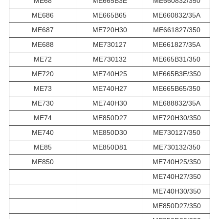
ME68
ME665B3E
ME660832/350
ME686
ME665B65
ME660832/35A
ME687
ME720H30
ME661827/350
ME688
ME730127
ME661827/35A
ME72
ME730132
ME665B31/350
ME720
ME740H25
ME665B3E/350
ME73
ME740H27
ME665B65/350
ME730
ME740H30
ME688832/35A
ME74
ME850D27
ME720H30/350
ME740
ME850D30
ME730127/350
ME85
ME850D81
ME730132/350
ME850
ME740H25/350
ME740H27/350
ME740H30/350
ME850D27/350