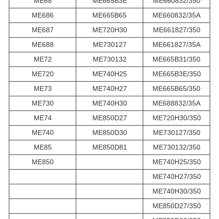
ME68
ME665B3E
ME660832/350
ME686
ME665B65
ME660832/35A
ME687
ME720H30
ME661827/350
ME688
ME730127
ME661827/35A
ME72
ME730132
ME665B31/350
ME720
ME740H25
ME665B3E/350
ME73
ME740H27
ME665B65/350
ME730
ME740H30
ME688832/35A
ME74
ME850D27
ME720H30/350
ME740
ME850D30
ME730127/350
ME85
ME850D81
ME730132/350
ME850
ME740H25/350
ME740H27/350
ME740H30/350
ME850D27/350