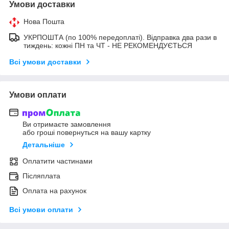
Умови доставки
Нова Пошта
УКРПОШТА (по 100% передоплаті). Відправка два рази в
тиждень: кожні ПН та ЧТ - НЕ РЕКОМЕНДУЄТЬСЯ
Всі умови доставки
Умови оплати
Ви отримаєте замовлення
або гроші повернуться на вашу картку
Детальніше
Оплатити частинами
Післяплата
Оплата на рахунок
Всі умови оплати