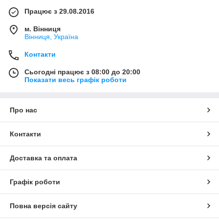
Працює з 29.08.2016
м. Вінниця
Вінниця, Україна
Контакти
Сьогодні працює з 08:00 до 20:00
Показати весь графік роботи
Про нас
Контакти
Доставка та оплата
Графік роботи
Повна версія сайту