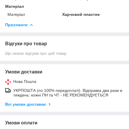
Матеріал
Матеріал
Харчовий пластик
Приховати
Відгуки про товар
Ще немає відгуків про цей товар
Умови доставки
Нова Пошта
УКРПОШТА (по 100% передоплаті). Відправка два рази в
тиждень: кожні ПН та ЧТ - НЕ РЕКОМЕНДУЄТЬСЯ
Всі умови доставки
Умови оплати