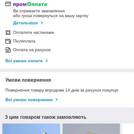
Ви отримаєте замовлення
або гроші повернуться на вашу картку
Детальніше
Оплатити частинами
Післяплата
Оплата на рахунок
Всі умови оплати
Умови повернення
Повернення товару впродовж 14 днів за рахунок покупця
Всі умови повернення
З цим товаром також замовляють