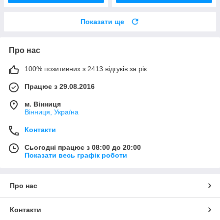
Показати ще
Про нас
100% позитивних з 2413 відгуків за рік
Працює з 29.08.2016
м. Вінниця
Вінниця, Україна
Контакти
Сьогодні працює з 08:00 до 20:00
Показати весь графік роботи
Про нас
Контакти