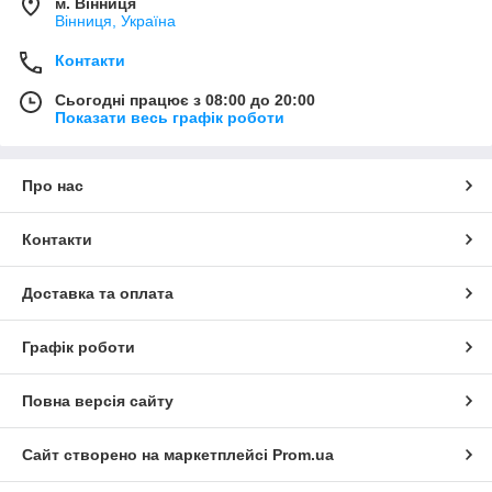
м. Вінниця
Вінниця, Україна
Контакти
Сьогодні працює з 08:00 до 20:00
Показати весь графік роботи
Про нас
Контакти
Доставка та оплата
Графік роботи
Повна версія сайту
Сайт створено на маркетплейсі
Prom.ua