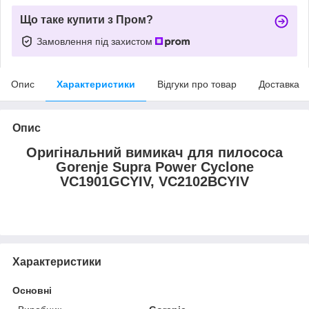
Що таке купити з Пром?
Замовлення під захистом
Опис
Характеристики
Відгуки про товар
Доставка
Опис
Оригінальний вимикач для пилососа
Gorenje Supra Power Cyclone
VC1901GCYIV, VC2102BCYIV
Характеристики
Основні