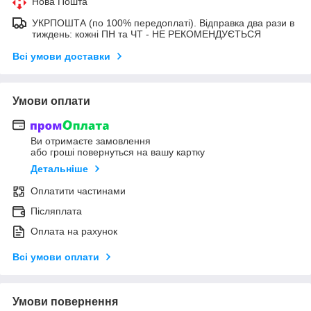
Нова Пошта
УКРПОШТА (по 100% передоплаті). Відправка два рази в
тиждень: кожні ПН та ЧТ - НЕ РЕКОМЕНДУЄТЬСЯ
Всі умови доставки
Умови оплати
Ви отримаєте замовлення
або гроші повернуться на вашу картку
Детальніше
Оплатити частинами
Післяплата
Оплата на рахунок
Всі умови оплати
Умови повернення