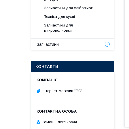
Запчастини для хлібопічок
Техніка для кухні
Запчастини для
микроволновки
Запчастини
КОНТАКТИ
інтернет-магазин "РС"
Роман Олексійович