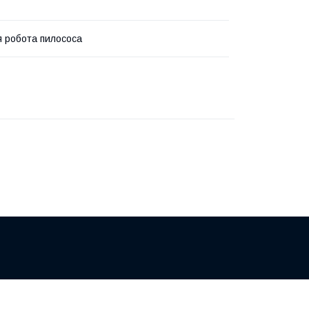
я робота пилососа