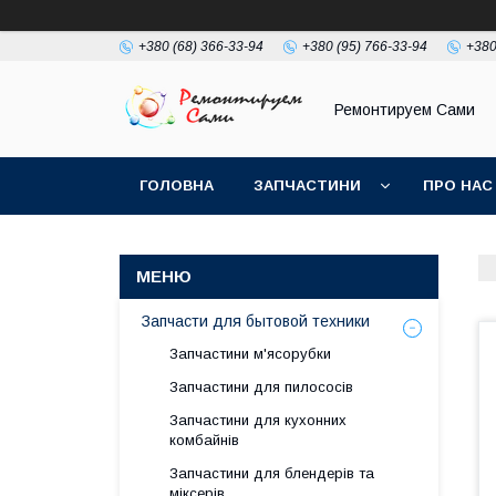
+380 (68) 366-33-94
+380 (95) 766-33-94
+380
Ремонтируем Сами
ГОЛОВНА
ЗАПЧАСТИНИ
ПРО НАС
Запчасти для бытовой техники
Запчастини м'ясорубки
Запчастини для пилососів
Запчастини для кухонних
комбайнів
Запчастини для блендерів та
міксерів