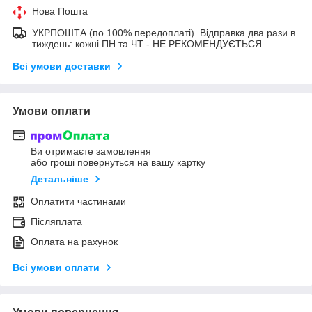
Нова Пошта
УКРПОШТА (по 100% передоплаті). Відправка два рази в
тиждень: кожні ПН та ЧТ - НЕ РЕКОМЕНДУЄТЬСЯ
Всі умови доставки
Умови оплати
Ви отримаєте замовлення
або гроші повернуться на вашу картку
Детальніше
Оплатити частинами
Післяплата
Оплата на рахунок
Всі умови оплати