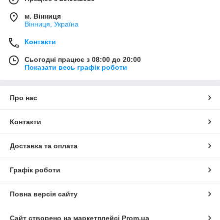
м. Вінниця
Вінниця, Україна
Контакти
Сьогодні працює з 08:00 до 20:00
Показати весь графік роботи
Про нас
Контакти
Доставка та оплата
Графік роботи
Повна версія сайту
Сайт створено на маркетплейсі
Prom.ua