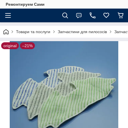
Ремонтируем Сами
Товари та послуги
Запчастини для пилососів
Запчас
original
–21%