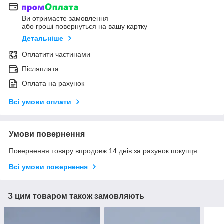
Ви отримаєте замовлення
або гроші повернуться на вашу картку
Детальніше
Оплатити частинами
Післяплата
Оплата на рахунок
Всі умови оплати
Умови повернення
Повернення товару впродовж 14 днів за рахунок покупця
Всі умови повернення
З цим товаром також замовляють