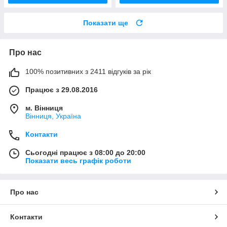
Показати ще
Про нас
100% позитивних з 2411 відгуків за рік
Працює з 29.08.2016
м. Вінниця
Вінниця, Україна
Контакти
Сьогодні працює з 08:00 до 20:00
Показати весь графік роботи
Про нас
Контакти