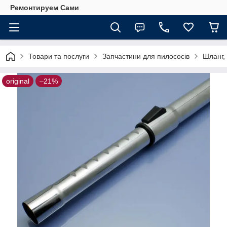
Ремонтируем Сами
Товари та послуги
Запчастини для пилососів
Шланг,
original
–21%