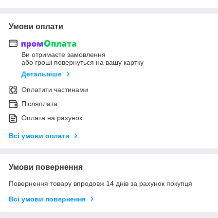
Умови оплати
Ви отримаєте замовлення
або гроші повернуться на вашу картку
Детальніше
Оплатити частинами
Післяплата
Оплата на рахунок
Всі умови оплати
Умови повернення
Повернення товару впродовж 14 днів за рахунок покупця
Всі умови повернення