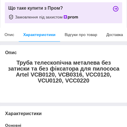
Що таке купити з Пром?
Замовлення під захистом
Опис
Характеристики
Відгуки про товар
Доставка
Опис
Труба телескопічна металева без
затиски та без фіксатора для пилососа
Artel VCB0120, VCB0316, VCC0120,
VCU0120, VCC0220
Характеристики
Основні