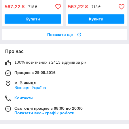
567,22
567,22
₴
₴
718 ₴
718 ₴
Купити
Купити
Показати ще
Про нас
100% позитивних з 2413 відгуків за рік
Працює з 29.08.2016
м. Вінниця
Вінниця, Україна
Контакти
Сьогодні працює з 08:00 до 20:00
Показати весь графік роботи