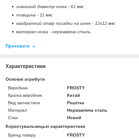
зовнішній діаметр ножа - 61 мм;
товщина - 11 мм;
квадратний отвір посадки на шнек - 12x12 мм;
матеріал ножа - нержавіюча сталь.
Приховати
Характеристики
Основні атрибути
Виробник
FROSTY
Країна виробник
Китай
Вид запчастини
Решітка
Матеріал
Нержавіюча сталь
Стан
Новий
Користувальницькі характеристики
Бренд товару
FROSTY