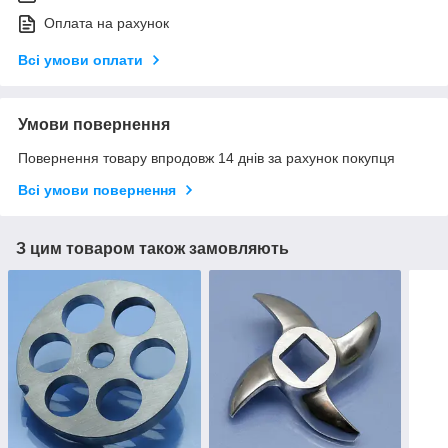
Оплата на рахунок
Всі умови оплати
Умови повернення
Повернення товару впродовж 14 днів за рахунок покупця
Всі умови повернення
З цим товаром також замовляють