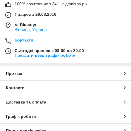
100% позитивних з 2411 відгуків за рік
Працює з 29.08.2016
м. Вінниця
Вінниця, Україна
Контакти
Сьогодні працює з 08:00 до 20:00
Показати весь графік роботи
Про нас
Контакти
Доставка та оплата
Графік роботи
Повна версія сайту