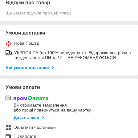
Відгуки про товар
Ще немає відгуків про цей товар
Умови доставки
Нова Пошта
УКРПОШТА (по 100% передоплаті). Відправка два рази в
тиждень: кожні ПН та ЧТ - НЕ РЕКОМЕНДУЄТЬСЯ
Всі умови доставки
Умови оплати
Ви отримаєте замовлення
або гроші повернуться на вашу картку
Детальніше
Оплатити частинами
Післяплата