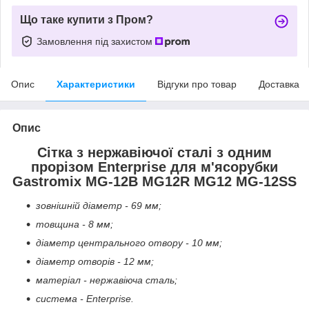
Що таке купити з Пром?
Замовлення під захистом
Опис
Характеристики
Відгуки про товар
Доставка
Опис
Сітка з нержавіючої сталі з одним
прорізом Enterprise для м'ясорубки
Gastromix MG-12B MG12R MG12 MG-12SS
зовнішній діаметр - 69 мм;
товщина - 8 мм;
діаметр центрального отвору - 10 мм;
діаметр отворів - 12 мм;
матеріал - нержавіюча сталь;
система - Enterprise.