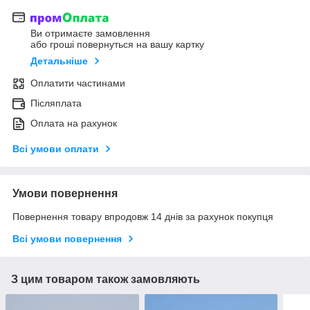
Ви отримаєте замовлення
або гроші повернуться на вашу картку
Детальніше
Оплатити частинами
Післяплата
Оплата на рахунок
Всі умови оплати
Умови повернення
Повернення товару впродовж 14 днів за рахунок покупця
Всі умови повернення
З цим товаром також замовляють