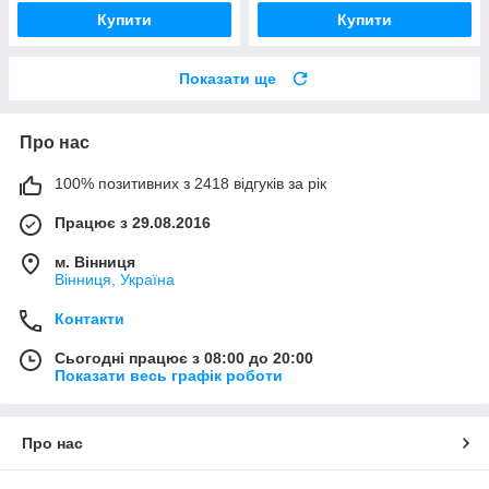
Купити
Купити
Показати ще
Про нас
100% позитивних з 2418 відгуків за рік
Працює з 29.08.2016
м. Вінниця
Вінниця, Україна
Контакти
Сьогодні працює з 08:00 до 20:00
Показати весь графік роботи
Про нас