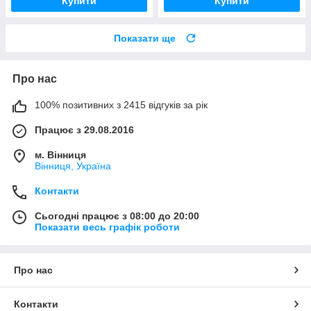
Купити
Купити
Показати ще
Про нас
100% позитивних з 2415 відгуків за рік
Працює з 29.08.2016
м. Вінниця
Вінниця, Україна
Контакти
Сьогодні працює з 08:00 до 20:00
Показати весь графік роботи
Про нас
Контакти