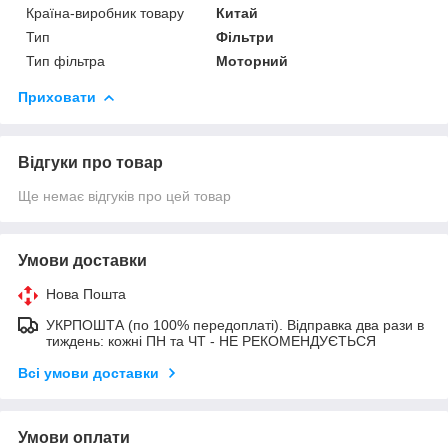
Країна-виробник товару
Китай
Тип
Фільтри
Тип фільтра
Моторний
Приховати
Відгуки про товар
Ще немає відгуків про цей товар
Умови доставки
Нова Пошта
УКРПОШТА (по 100% передоплаті). Відправка два рази в
тиждень: кожні ПН та ЧТ - НЕ РЕКОМЕНДУЄТЬСЯ
Всі умови доставки
Умови оплати