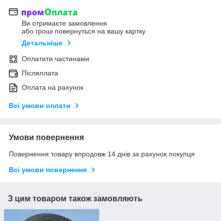
Ви отримаєте замовлення
або гроші повернуться на вашу картку
Детальніше
Оплатити частинами
Післяплата
Оплата на рахунок
Всі умови оплати
Умови повернення
Повернення товару впродовж 14 днів за рахунок покупця
Всі умови повернення
З цим товаром також замовляють