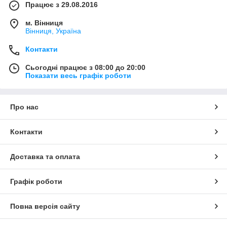
Працює з 29.08.2016
м. Вінниця
Вінниця, Україна
Контакти
Сьогодні працює з 08:00 до 20:00
Показати весь графік роботи
Про нас
Контакти
Доставка та оплата
Графік роботи
Повна версія сайту