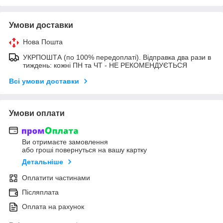
Умови доставки
Нова Пошта
УКРПОШТА (по 100% передоплаті). Відправка два рази в
тиждень: кожні ПН та ЧТ - НЕ РЕКОМЕНДУЄТЬСЯ
Всі умови доставки
Умови оплати
Ви отримаєте замовлення
або гроші повернуться на вашу картку
Детальніше
Оплатити частинами
Післяплата
Оплата на рахунок