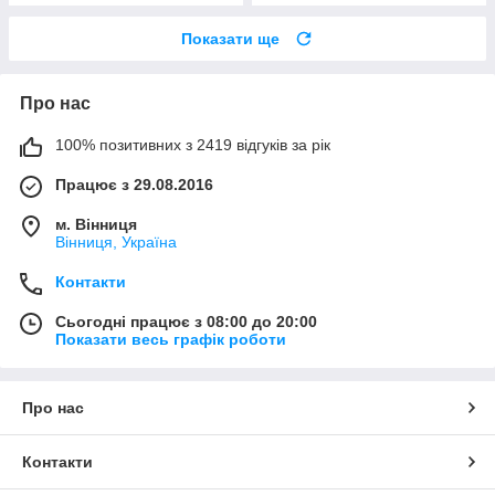
Показати ще
Про нас
100% позитивних з 2419 відгуків за рік
Працює з 29.08.2016
м. Вінниця
Вінниця, Україна
Контакти
Сьогодні працює з 08:00 до 20:00
Показати весь графік роботи
Про нас
Контакти