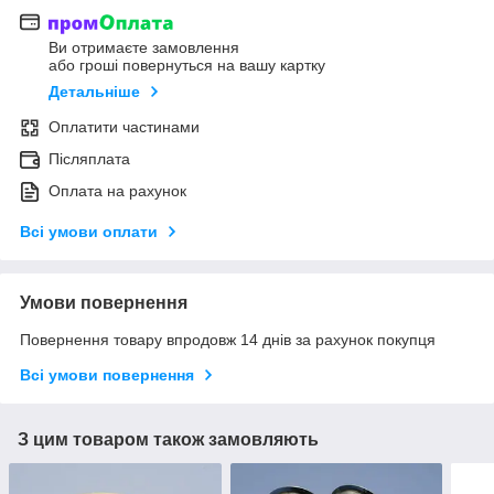
Ви отримаєте замовлення
або гроші повернуться на вашу картку
Детальніше
Оплатити частинами
Післяплата
Оплата на рахунок
Всі умови оплати
Умови повернення
Повернення товару впродовж 14 днів за рахунок покупця
Всі умови повернення
З цим товаром також замовляють