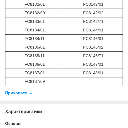
FC8132/01
FC8142/01
FC8132/60
FC8142/02
FC8133/01
FC8142/71
FC8134/01
FC8144/01
FC8134/11
FC8146/01
FC8135/01
FC8146/02
FC8135/11
FC8146/71
FC8136/01
FC8147/01
FC8137/01
FC8148/01
FC8137/09
Приховати
Характеристики
Основні