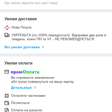
Ще немає відгуків про цей товар
Умови доставки
Нова Пошта
УКРПОШТА (по 100% передоплаті). Відправка два рази в
тиждень: кожні ПН та ЧТ - НЕ РЕКОМЕНДУЄТЬСЯ
Всі умови доставки
Умови оплати
Ви отримаєте замовлення
або гроші повернуться на вашу картку
Детальніше
Оплатити частинами
Післяплата
Оплата на рахунок