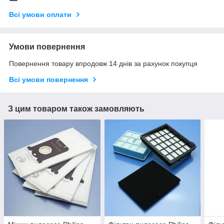
Всі умови оплати
Умови повернення
Повернення товару впродовж 14 днів за рахунок покупця
Всі умови повернення
З цим товаром також замовляють