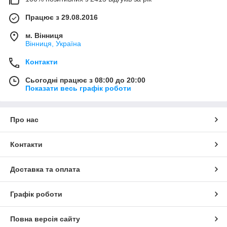
Працює з 29.08.2016
м. Вінниця
Вінниця, Україна
Контакти
Сьогодні працює з 08:00 до 20:00
Показати весь графік роботи
Про нас
Контакти
Доставка та оплата
Графік роботи
Повна версія сайту