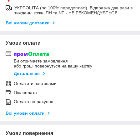
УКРПОШТА (по 100% передоплаті). Відправка два рази в
тиждень: кожні ПН та ЧТ - НЕ РЕКОМЕНДУЄТЬСЯ
Всі умови доставки
Умови оплати
Ви отримаєте замовлення
або гроші повернуться на вашу картку
Детальніше
Оплатити частинами
Післяплата
Оплата на рахунок
Всі умови оплати
Умови повернення