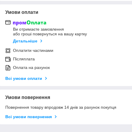
Умови оплати
Ви отримаєте замовлення
або гроші повернуться на вашу картку
Детальніше
Оплатити частинами
Післяплата
Оплата на рахунок
Всі умови оплати
Умови повернення
Повернення товару впродовж 14 днів за рахунок покупця
Всі умови повернення