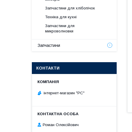
Запчастини для хлібопічок
Техніка для кухні
Запчастини для
микроволновки
Запчастини
КОНТАКТИ
інтернет-магазин "РС"
Роман Олексійович