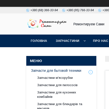
+380 (68) 366-33-94
+380 (95) 766-33-94
+380
Ремонтируем Сами
ГОЛОВНА
ЗАПЧАСТИНИ
ПРО НАС
Запчасти для бытовой техники
Запчастини м'ясорубки
Запчастини для пилососів
Запчастини для кухонних
комбайнів
Запчастини для блендерів та
міксерів