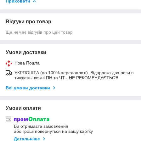
Приховати
Відгуки про товар
Ще немає відгуків про цей товар
Умови доставки
Нова Пошта
УКРПОШТА (по 100% передоплаті). Відправка два рази в
тиждень: кожні ПН та ЧТ - НЕ РЕКОМЕНДУЄТЬСЯ
Всі умови доставки
Умови оплати
Ви отримаєте замовлення
або гроші повернуться на вашу картку
Детальніше