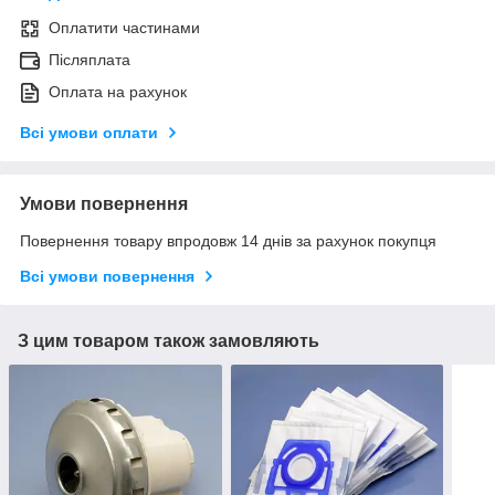
Оплатити частинами
Післяплата
Оплата на рахунок
Всі умови оплати
Умови повернення
Повернення товару впродовж 14 днів за рахунок покупця
Всі умови повернення
З цим товаром також замовляють