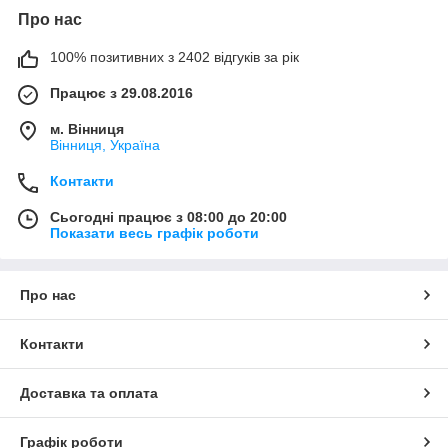
Про нас
100% позитивних з 2402 відгуків за рік
Працює з 29.08.2016
м. Вінниця
Вінниця, Україна
Контакти
Сьогодні працює з 08:00 до 20:00
Показати весь графік роботи
Про нас
Контакти
Доставка та оплата
Графік роботи