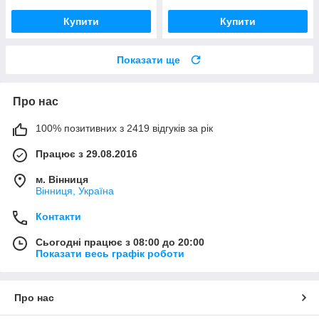
Купити
Купити
Показати ще
Про нас
100% позитивних з 2419 відгуків за рік
Працює з 29.08.2016
м. Вінниця
Вінниця, Україна
Контакти
Сьогодні працює з 08:00 до 20:00
Показати весь графік роботи
Про нас