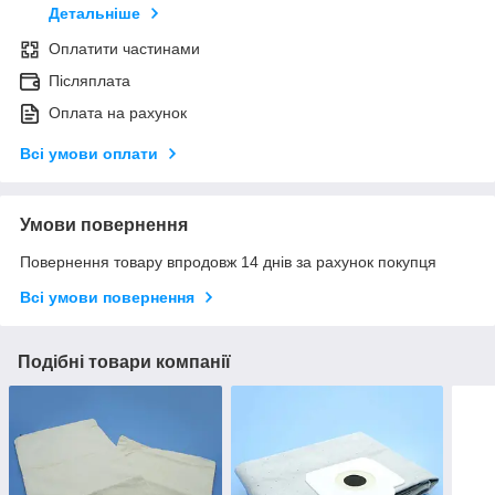
Детальніше
Оплатити частинами
Післяплата
Оплата на рахунок
Всі умови оплати
Умови повернення
Повернення товару впродовж 14 днів за рахунок покупця
Всі умови повернення
Подібні товари компанії