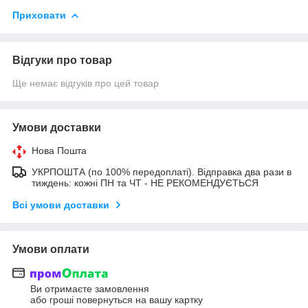
Приховати
Відгуки про товар
Ще немає відгуків про цей товар
Умови доставки
Нова Пошта
УКРПОШТА (по 100% передоплаті). Відправка два рази в
тиждень: кожні ПН та ЧТ - НЕ РЕКОМЕНДУЄТЬСЯ
Всі умови доставки
Умови оплати
Ви отримаєте замовлення
або гроші повернуться на вашу картку