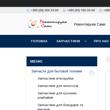
+380 (68) 366-33-94
+380 (95) 766-33-94
+380
Ремонтируем Сами
ГОЛОВНА
ЗАПЧАСТИНИ
ПРО НАС
Запчасти для бытовой техники
Запчастини м'ясорубки
Запчастини для пилососів
Запчастини для кухонних
комбайнів
Запчастини для блендерів та
міксерів