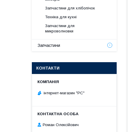
Запчастини для хлібопічок
Техніка для кухні
Запчастини для
микроволновки
Запчастини
КОНТАКТИ
інтернет-магазин "РС"
Роман Олексійович