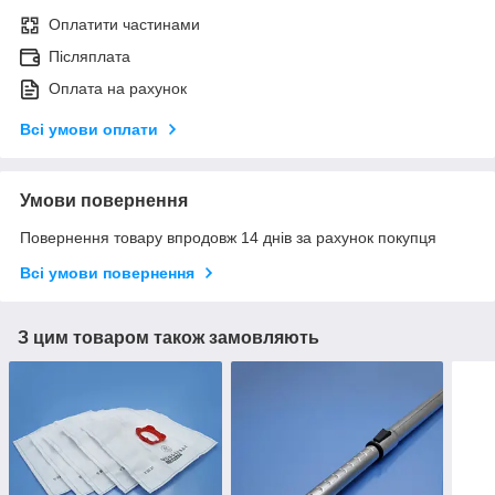
Оплатити частинами
Післяплата
Оплата на рахунок
Всі умови оплати
Умови повернення
Повернення товару впродовж 14 днів за рахунок покупця
Всі умови повернення
З цим товаром також замовляють