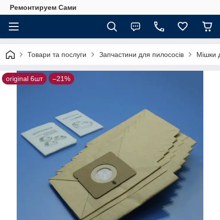
Ремонтируем Сами
Товари та послуги
Запчастини для пилососів
Мішки 
original 6шт
–21%