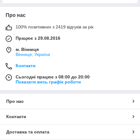
Про нас
100% позитивних з 2419 відгуків за рік
Працює з 29.08.2016
м. Вінниця
Вінниця, Україна
Контакти
Сьогодні працює з 08:00 до 20:00
Показати весь графік роботи
Про нас
Контакти
Доставка та оплата