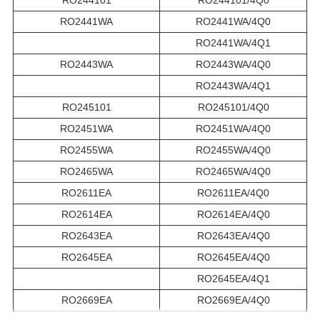
RO244101
RO244101/4Q0
RO2441WA
RO2441WA/4Q0
RO2441WA/4Q1
RO2443WA
RO2443WA/4Q0
RO2443WA/4Q1
RO245101
RO245101/4Q0
RO2451WA
RO2451WA/4Q0
RO2455WA
RO2455WA/4Q0
RO2465WA
RO2465WA/4Q0
RO2611EA
RO2611EA/4Q0
RO2614EA
RO2614EA/4Q0
RO2643EA
RO2643EA/4Q0
RO2645EA
RO2645EA/4Q0
RO2645EA/4Q1
RO2669EA
RO2669EA/4Q0