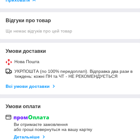
Відгуки про товар
Ще немає відгуків про цей товар
Умови доставки
Нова Пошта
УКРПОШТА (по 100% передоплаті). Відправка два рази в
тиждень: кожні ПН та ЧТ - НЕ РЕКОМЕНДУЄТЬСЯ
Всі умови доставки
Умови оплати
Ви отримаєте замовлення
або гроші повернуться на вашу картку
Детальніше