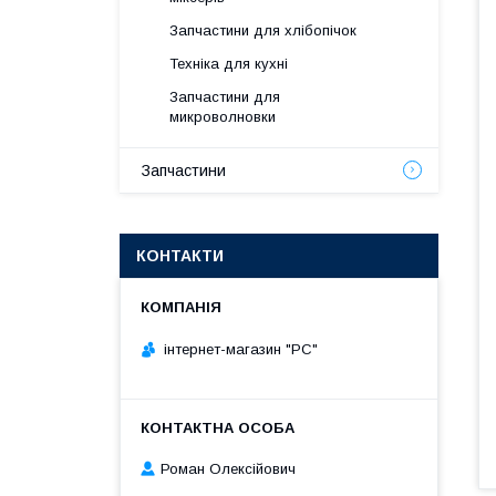
Запчастини для хлібопічок
Техніка для кухні
Запчастини для
микроволновки
Запчастини
КОНТАКТИ
інтернет-магазин "РС"
Роман Олексійович