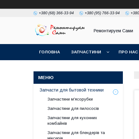
+380 (68) 366-33-94
+380 (95) 766-33-94
+380
Ремонтируем Сами
ГОЛОВНА
ЗАПЧАСТИНИ
ПРО НАС
Запчасти для бытовой техники
Запчастини м'ясорубки
Запчастини для пилососів
Запчастини для кухонних
комбайнів
Запчастини для блендерів та
міксерів