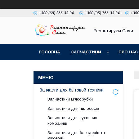
+380 (68) 366-33-94
+380 (95) 766-33-94
+380
Ремонтируем Сами
ГОЛОВНА
ЗАПЧАСТИНИ
ПРО НАС
Запчасти для бытовой техники
Запчастини м'ясорубки
Запчастини для пилососів
Запчастини для кухонних
комбайнів
Запчастини для блендерів та
міксерів