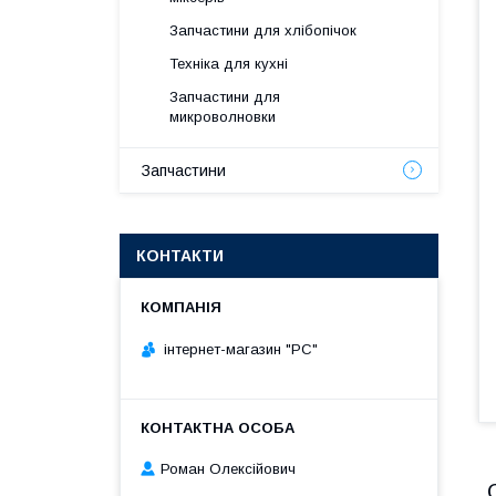
Запчастини для хлібопічок
Техніка для кухні
Запчастини для
микроволновки
Запчастини
КОНТАКТИ
інтернет-магазин "РС"
Роман Олексійович