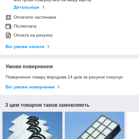
Детальніше
Оплатити частинами
Післяплата
Оплата на рахунок
Всі умови оплати
Умови повернення
Повернення товару впродовж 14 днів за рахунок покупця
Всі умови повернення
З цим товаром також замовляють