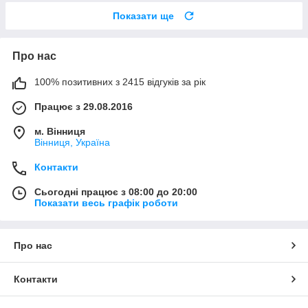
Показати ще
Про нас
100% позитивних з 2415 відгуків за рік
Працює з 29.08.2016
м. Вінниця
Вінниця, Україна
Контакти
Сьогодні працює з 08:00 до 20:00
Показати весь графік роботи
Про нас
Контакти