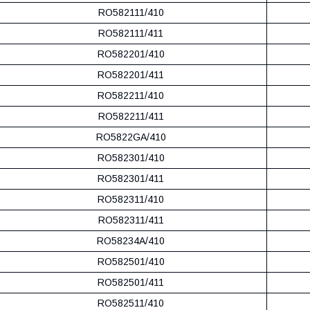
RO582111/410
RO582111/411
RO582201/410
RO582201/411
RO582211/410
RO582211/411
RO5822GA/410
RO582301/410
RO582301/411
RO582311/410
RO582311/411
RO58234A/410
RO582501/410
RO582501/411
RO582511/410