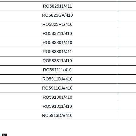
RO582511/411
RO5825GA/410
RO5825R1/410
RO583211/410
RO583301/410
RO583301/411
RO583311/410
RO591111/410
RO5911DA/410
RO5911GA/410
RO591301/410
RO591311/410
RO5913DA/410