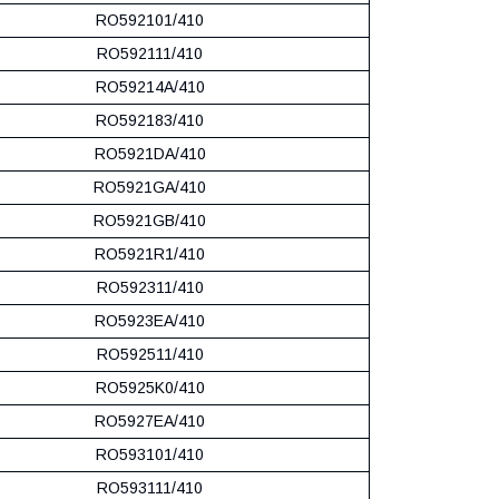
RO592101/410
RO592111/410
RO59214A/410
RO592183/410
RO5921DA/410
RO5921GA/410
RO5921GB/410
RO5921R1/410
RO592311/410
RO5923EA/410
RO592511/410
RO5925K0/410
RO5927EA/410
RO593101/410
RO593111/410