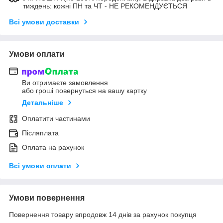
тиждень: кожні ПН та ЧТ - НЕ РЕКОМЕНДУЄТЬСЯ
Всі умови доставки
Умови оплати
Ви отримаєте замовлення
або гроші повернуться на вашу картку
Детальніше
Оплатити частинами
Післяплата
Оплата на рахунок
Всі умови оплати
Умови повернення
Повернення товару впродовж 14 днів за рахунок покупця