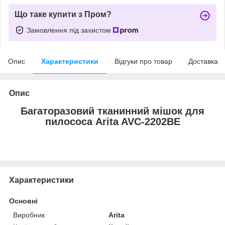
Що таке купити з Пром?
Замовлення під захистом
Опис
Характеристики
Відгуки про товар
Доставка
Опис
Багаторазовий тканинний мішок для
пилососа Arita AVC-2202BE
Характеристики
Основні
Виробник
Arita