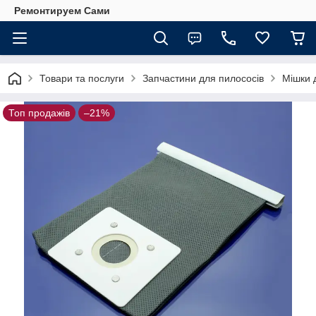
Ремонтируем Сами
Товари та послуги
Запчастини для пилососів
Мішки 
Топ продажів
–21%