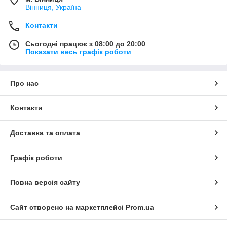
Вінниця, Україна
Контакти
Сьогодні працює з 08:00 до 20:00
Показати весь графік роботи
Про нас
Контакти
Доставка та оплата
Графік роботи
Повна версія сайту
Сайт створено на маркетплейсі
Prom.ua