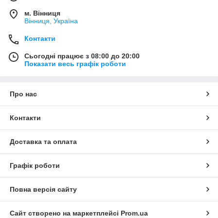
м. Вінниця
Вінниця, Україна
Контакти
Сьогодні працює з 08:00 до 20:00
Показати весь графік роботи
Про нас
Контакти
Доставка та оплата
Графік роботи
Повна версія сайту
Сайт створено на маркетплейсі
Prom.ua