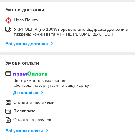
Умови доставки
Нова Пошта
УКРПОШТА (по 100% передоплаті). Відправка два рази в
тиждень: кожні ПН та ЧТ - НЕ РЕКОМЕНДУЄТЬСЯ
Всі умови доставки
Умови оплати
Ви отримаєте замовлення
або гроші повернуться на вашу картку
Детальніше
Оплатити частинами
Післяплата
Оплата на рахунок
Всі умови оплати