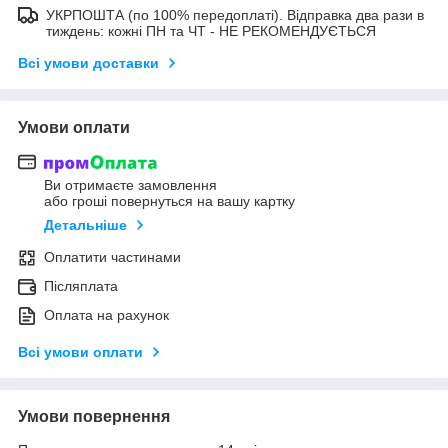
УКРПОШТА (по 100% передоплаті). Відправка два рази в
тиждень: кожні ПН та ЧТ - НЕ РЕКОМЕНДУЄТЬСЯ
Всі умови доставки
Умови оплати
Ви отримаєте замовлення
або гроші повернуться на вашу картку
Детальніше
Оплатити частинами
Післяплата
Оплата на рахунок
Всі умови оплати
Умови повернення