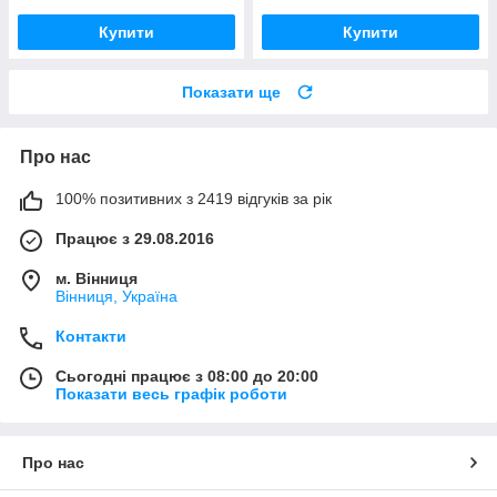
Купити
Купити
Показати ще
Про нас
100% позитивних з 2419 відгуків за рік
Працює з 29.08.2016
м. Вінниця
Вінниця, Україна
Контакти
Сьогодні працює з 08:00 до 20:00
Показати весь графік роботи
Про нас