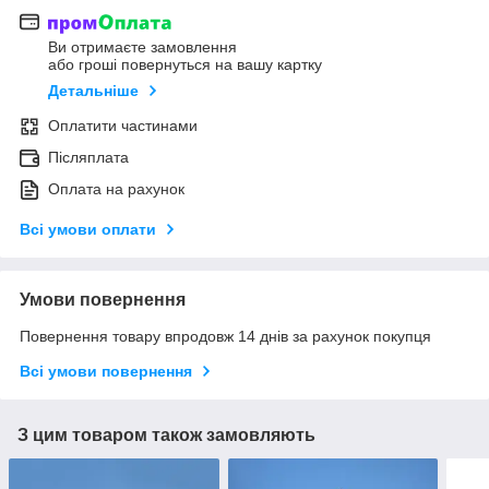
Ви отримаєте замовлення
або гроші повернуться на вашу картку
Детальніше
Оплатити частинами
Післяплата
Оплата на рахунок
Всі умови оплати
Умови повернення
Повернення товару впродовж 14 днів за рахунок покупця
Всі умови повернення
З цим товаром також замовляють