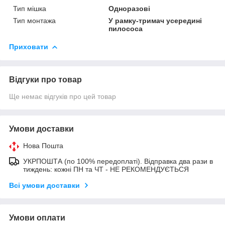
Тип мішка
Одноразові
Тип монтажа
У рамку-тримач усередині
пилососа
Приховати
Відгуки про товар
Ще немає відгуків про цей товар
Умови доставки
Нова Пошта
УКРПОШТА (по 100% передоплаті). Відправка два рази в
тиждень: кожні ПН та ЧТ - НЕ РЕКОМЕНДУЄТЬСЯ
Всі умови доставки
Умови оплати