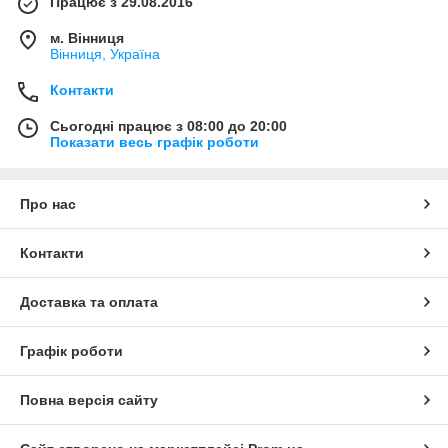
Працює з 29.08.2016
м. Вінниця
Вінниця, Україна
Контакти
Сьогодні працює з 08:00 до 20:00
Показати весь графік роботи
Про нас
Контакти
Доставка та оплата
Графік роботи
Повна версія сайту