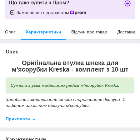
Що таке купити з Пром?
Замовлення під захистом
Опис
Характеристики
Відгуки про товар
Доставка
Опис
Оригінальна втулка шнека для
м'ясорубки Kreska - комплект з 10 шт
Сумісна з усім модельним рядом м'ясорубок Kreska.
Запобігає заклинювання шнека і перегорання двигуна. Є
надійним захистом двигуна м'ясорубки.
Приховати
Характеристики