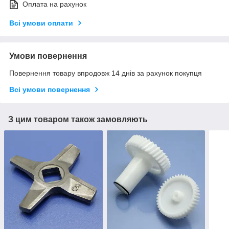
Оплата на рахунок
Всі умови оплати
Умови повернення
Повернення товару впродовж 14 днів за рахунок покупця
Всі умови повернення
З цим товаром також замовляють