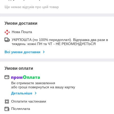
Ще немає відгуків про цей товар
Умови доставки
Нова Пошта
УКРПОШТА (по 100% передоплаті). Відправка два рази в
тиждень: кожні ПН та ЧТ - НЕ РЕКОМЕНДУЄТЬСЯ
Всі умови доставки
Умови оплати
Ви отримаєте замовлення
або гроші повернуться на вашу картку
Детальніше
Оплатити частинами
Післяплата