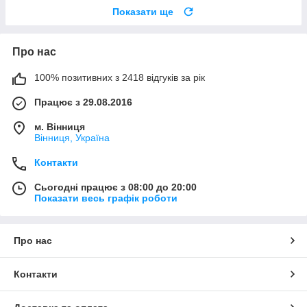
Показати ще
Про нас
100% позитивних з 2418 відгуків за рік
Працює з 29.08.2016
м. Вінниця
Вінниця, Україна
Контакти
Сьогодні працює з 08:00 до 20:00
Показати весь графік роботи
Про нас
Контакти