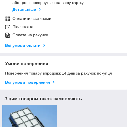
або гроші повернуться на вашу картку
Детальніше
Оплатити частинами
Післяплата
Оплата на рахунок
Всі умови оплати
Умови повернення
Повернення товару впродовж 14 днів за рахунок покупця
Всі умови повернення
З цим товаром також замовляють