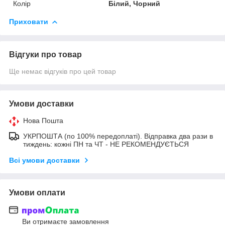
Колір
Білий, Чорний
Приховати
Відгуки про товар
Ще немає відгуків про цей товар
Умови доставки
Нова Пошта
УКРПОШТА (по 100% передоплаті). Відправка два рази в
тиждень: кожні ПН та ЧТ - НЕ РЕКОМЕНДУЄТЬСЯ
Всі умови доставки
Умови оплати
Ви отримаєте замовлення