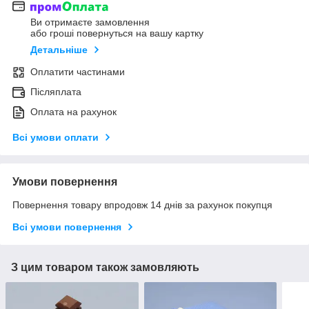
Ви отримаєте замовлення
або гроші повернуться на вашу картку
Детальніше
Оплатити частинами
Післяплата
Оплата на рахунок
Всі умови оплати
Умови повернення
Повернення товару впродовж 14 днів за рахунок покупця
Всі умови повернення
З цим товаром також замовляють