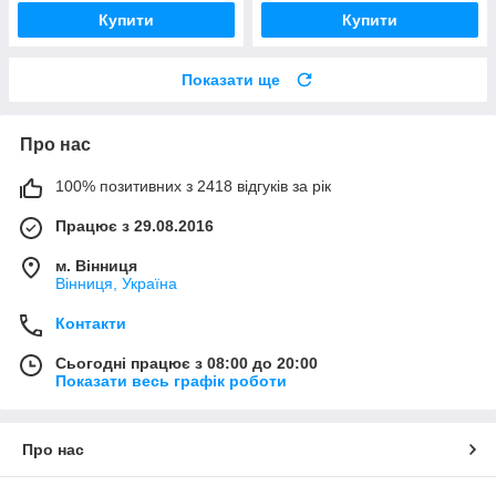
Купити
Купити
Показати ще
Про нас
100% позитивних з 2418 відгуків за рік
Працює з 29.08.2016
м. Вінниця
Вінниця, Україна
Контакти
Сьогодні працює з 08:00 до 20:00
Показати весь графік роботи
Про нас