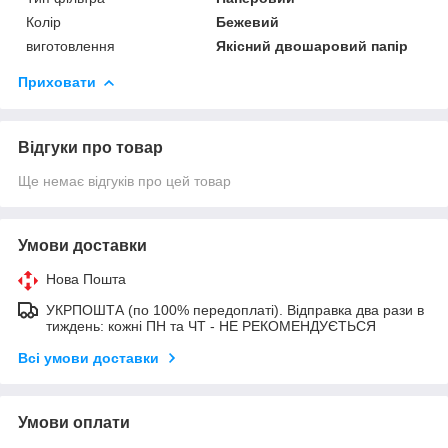
Колір
Бежевий
виготовлення
Якісний двошаровий папір
Приховати
Відгуки про товар
Ще немає відгуків про цей товар
Умови доставки
Нова Пошта
УКРПОШТА (по 100% передоплаті). Відправка два рази в
тиждень: кожні ПН та ЧТ - НЕ РЕКОМЕНДУЄТЬСЯ
Всі умови доставки
Умови оплати