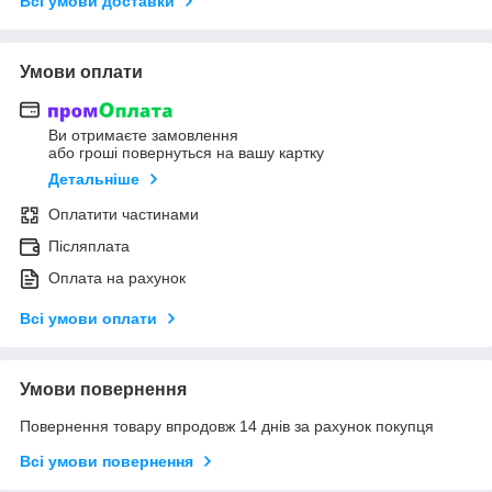
Всі умови доставки
Умови оплати
Ви отримаєте замовлення
або гроші повернуться на вашу картку
Детальніше
Оплатити частинами
Післяплата
Оплата на рахунок
Всі умови оплати
Умови повернення
Повернення товару впродовж 14 днів за рахунок покупця
Всі умови повернення