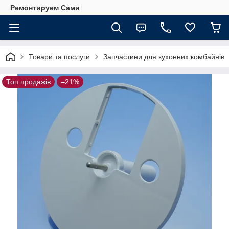
Ремонтируем Сами
Товари та послуги
Запчастини для кухонних комбайнів
Топ продажів
–21%