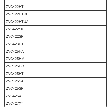
ZVC422HT
ZVC422HTRU
ZVC422HTUA
ZVC422SK
ZVC422SP
ZVC423HT
ZVC425HA
ZVC425HM
ZVC425HQ
ZVC425HT
ZVC425SA
ZVC425SP
ZVC425XT
ZVC427XT