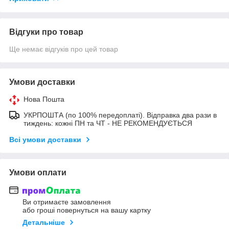
Відгуки про товар
Ще немає відгуків про цей товар
Умови доставки
Нова Пошта
УКРПОШТА (по 100% передоплаті). Відправка два рази в
тиждень: кожні ПН та ЧТ - НЕ РЕКОМЕНДУЄТЬСЯ
Всі умови доставки
Умови оплати
Ви отримаєте замовлення
або гроші повернуться на вашу картку
Детальніше