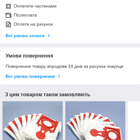
Оплатити частинами
Післяплата
Оплата на рахунок
Всі умови оплати
Умови повернення
Повернення товару впродовж 14 днів за рахунок покупця
Всі умови повернення
З цим товаром також замовляють