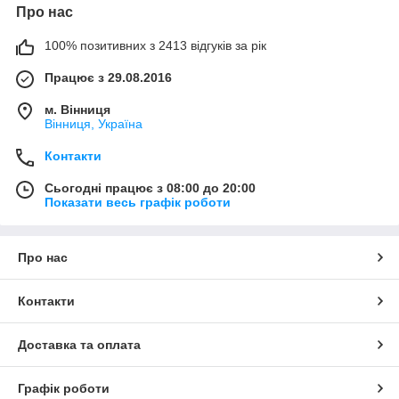
Про нас
100% позитивних з 2413 відгуків за рік
Працює з 29.08.2016
м. Вінниця
Вінниця, Україна
Контакти
Сьогодні працює з 08:00 до 20:00
Показати весь графік роботи
Про нас
Контакти
Доставка та оплата
Графік роботи