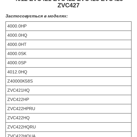
ZVC427
Застосовується в моделях:
4000.0HP
4000.0HQ
4000.0HT
4000.0SK
4000.0SP
4012.0HQ
Z40000K58S
ZVC421HQ
ZVC422HP
ZVC422HPRU
ZVC422HQ
ZVC422HQRU
ZVC422HQUA