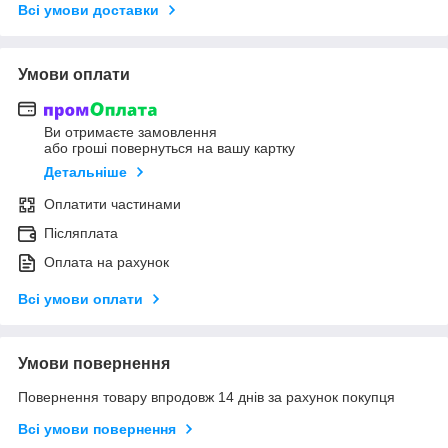
Всі умови доставки
Умови оплати
Ви отримаєте замовлення
або гроші повернуться на вашу картку
Детальніше
Оплатити частинами
Післяплата
Оплата на рахунок
Всі умови оплати
Умови повернення
Повернення товару впродовж 14 днів за рахунок покупця
Всі умови повернення