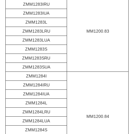
ZMM1283IRU
ZMM1283IUA
ZMM1283L
ZMM1283LRU
MM1200.83
ZMM1283LUA
ZMM1283S
ZMM1283SRU
ZMM1283SUA
ZMM1284I
ZMM1284IRU
ZMM1284IUA
ZMM1284L
ZMM1284LRU
MM1200.84
ZMM1284LUA
ZMM1284S