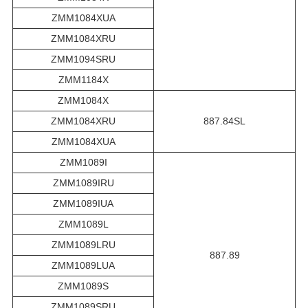
ZMM1084XUA
ZMM1084XRU
ZMM1094SRU
ZMM1184X
ZMM1084X
ZMM1084XRU
887.84SL
ZMM1084XUA
ZMM1089I
ZMM1089IRU
ZMM1089IUA
ZMM1089L
ZMM1089LRU
887.89
ZMM1089LUA
ZMM1089S
ZMM1089SRU