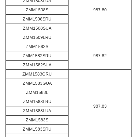
ZMM1508LUA
ZMM1508S
987.80
ZMM1508SRU
ZMM1508SUA
ZMM1509LRU
ZMM1582S
ZMM1582SRU
987.82
ZMM1582SUA
ZMM1583GRU
ZMM1583GUA
ZMM1583L
ZMM1583LRU
987.83
ZMM1583LUA
ZMM1583S
ZMM1583SRU