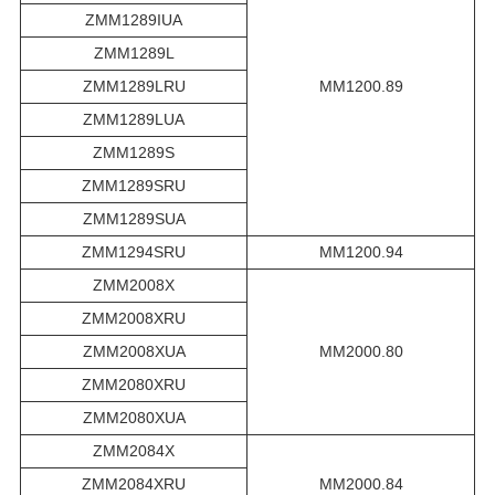
ZMM1289IUA
ZMM1289L
ZMM1289LRU
MM1200.89
ZMM1289LUA
ZMM1289S
ZMM1289SRU
ZMM1289SUA
ZMM1294SRU
MM1200.94
ZMM2008X
ZMM2008XRU
ZMM2008XUA
MM2000.80
ZMM2080XRU
ZMM2080XUA
ZMM2084X
ZMM2084XRU
MM2000.84