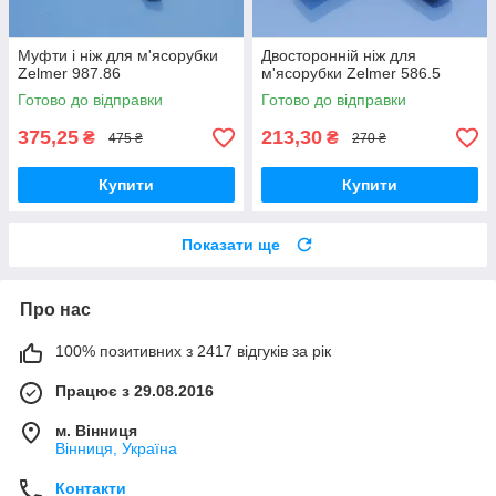
Муфти і ніж для м'ясорубки
Двосторонній ніж для
Zelmer 987.86
м'ясорубки Zelmer 586.5
Готово до відправки
Готово до відправки
375,25
213,30
₴
₴
475 ₴
270 ₴
Купити
Купити
Показати ще
Про нас
100% позитивних з 2417 відгуків за рік
Працює з 29.08.2016
м. Вінниця
Вінниця, Україна
Контакти