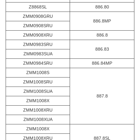
Z8868SL
886.80
ZMM0908GRU
886.8MP
ZMM0908SRU
ZMM0908XRU
886.8
ZMM0983SRU
886.83
ZMM0983SUA
ZMM0984SRU
886.84MP
ZMM1008S
ZMM1008SRU
ZMM1008SUA
887.8
ZMM1008X
ZMM1008XRU
ZMM1008XUA
ZMM1008X
ZMM1008XRU
887.8SL