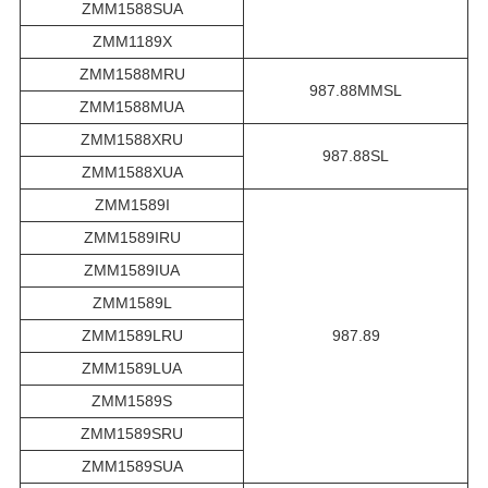
ZMM1588SUA
ZMM1189X
ZMM1588MRU
987.88MMSL
ZMM1588MUA
ZMM1588XRU
987.88SL
ZMM1588XUA
ZMM1589I
ZMM1589IRU
ZMM1589IUA
ZMM1589L
ZMM1589LRU
987.89
ZMM1589LUA
ZMM1589S
ZMM1589SRU
ZMM1589SUA