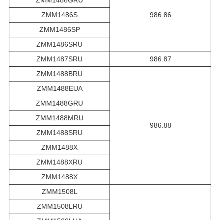
ZMM1486GRU
ZMM1486S
986.86
ZMM1486SP
ZMM1486SRU
ZMM1487SRU
986.87
ZMM1488BRU
ZMM1488EUA
ZMM1488GRU
ZMM1488MRU
986.88
ZMM1488SRU
ZMM1488X
ZMM1488XRU
ZMM1488X
ZMM1508L
ZMM1508LRU