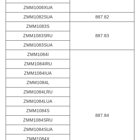
ZMM1008XUA
ZMM1082SUA
887.82
ZMM1083S
ZMM1083SRU
887.83
ZMM1083SUA
ZMM1084I
ZMM1084IRU
ZMM1084IUA
ZMM1084L
ZMM1084LRU
ZMM1084LUA
ZMM1084S
887.84
ZMM1084SRU
ZMM1084SUA
ZMM1084X