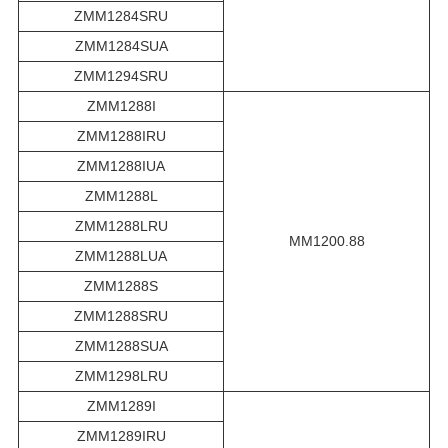
ZMM1284SRU
ZMM1284SUA
ZMM1294SRU
ZMM1288I
ZMM1288IRU
ZMM1288IUA
ZMM1288L
ZMM1288LRU
MM1200.88
ZMM1288LUA
ZMM1288S
ZMM1288SRU
ZMM1288SUA
ZMM1298LRU
ZMM1289I
ZMM1289IRU