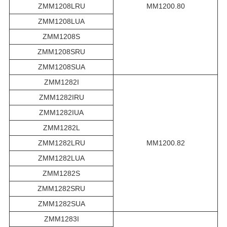
ZMM1208LRU
MM1200.80
ZMM1208LUA
ZMM1208S
ZMM1208SRU
ZMM1208SUA
ZMM1282I
ZMM1282IRU
ZMM1282IUA
ZMM1282L
ZMM1282LRU
MM1200.82
ZMM1282LUA
ZMM1282S
ZMM1282SRU
ZMM1282SUA
ZMM1283I