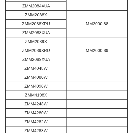
ZMM2084XUA
ZMM2088X
ZMM2088XRU
MM2000.88
ZMM2088XUA
ZMM2089X
ZMM2089XRU
MM2000.89
ZMM2089XUA
ZMM4048W
ZMM4080W
ZMM4098W
ZMM4198X
ZMM4248W
ZMM4280W
ZMM4282W
ZMM4283W