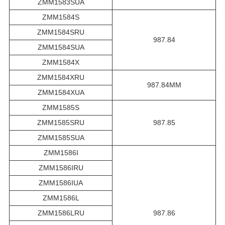
ZMM1583SUA
ZMM1584S
ZMM1584SRU
987.84
ZMM1584SUA
ZMM1584X
ZMM1584XRU
987.84MM
ZMM1584XUA
ZMM1585S
ZMM1585SRU
987.85
ZMM1585SUA
ZMM1586I
ZMM1586IRU
ZMM1586IUA
ZMM1586L
ZMM1586LRU
987.86