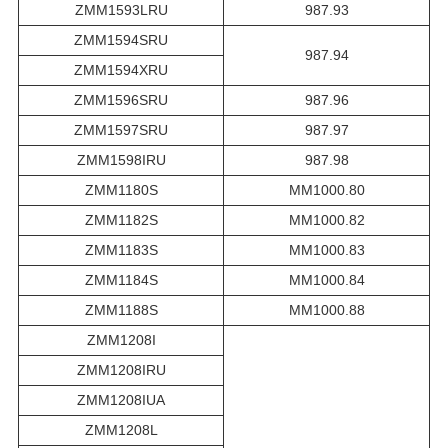
ZMM1593LRU
987.93
ZMM1594SRU
987.94
ZMM1594XRU
ZMM1596SRU
987.96
ZMM1597SRU
987.97
ZMM1598IRU
987.98
ZMM1180S
MM1000.80
ZMM1182S
MM1000.82
ZMM1183S
MM1000.83
ZMM1184S
MM1000.84
ZMM1188S
MM1000.88
ZMM1208I
ZMM1208IRU
ZMM1208IUA
ZMM1208L