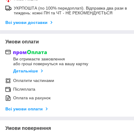
УКРПОШТА (по 100% передоплаті). Відправка два рази в
тиждень: кожні ПН та ЧТ - НЕ РЕКОМЕНДУЄТЬСЯ
Всі умови доставки
Умови оплати
Ви отримаєте замовлення
або гроші повернуться на вашу картку
Детальніше
Оплатити частинами
Післяплата
Оплата на рахунок
Всі умови оплати
Умови повернення