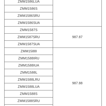
ZMM1586LUA
ZMM1586S
ZMM1586SRU
ZMM1586SUA
ZMM1587S
ZMM1587SRU
987.87
ZMM1587SUA
ZMM1588I
ZMM1588IRU
ZMM1588IUA
ZMM1588L
ZMM1588LRU
987.88
ZMM1588LUA
ZMM1588S
ZMM1588SRU