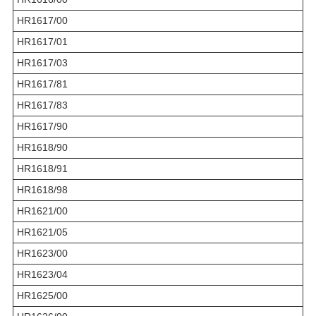
HR1617/00
HR1617/01
HR1617/03
HR1617/81
HR1617/83
HR1617/90
HR1618/90
HR1618/91
HR1618/98
HR1621/00
HR1621/05
HR1623/00
HR1623/04
HR1625/00