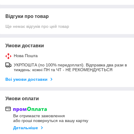
Відгуки про товар
Ще немає відгуків про цей товар
Умови доставки
Нова Пошта
УКРПОШТА (по 100% передоплаті). Відправка два рази в
тиждень: кожні ПН та ЧТ - НЕ РЕКОМЕНДУЄТЬСЯ
Всі умови доставки
Умови оплати
Ви отримаєте замовлення
або гроші повернуться на вашу картку
Детальніше