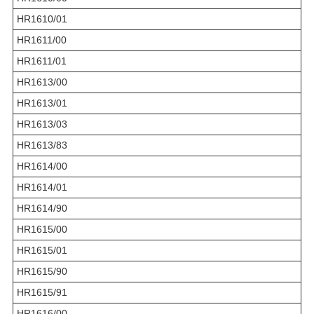
HR1610/01
HR1611/00
HR1611/01
HR1613/00
HR1613/01
HR1613/03
HR1613/83
HR1614/00
HR1614/01
HR1614/90
HR1615/00
HR1615/01
HR1615/90
HR1615/91
HR1616/00