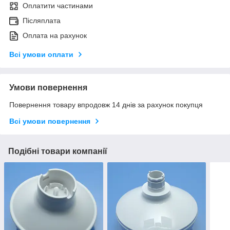
Оплатити частинами
Післяплата
Оплата на рахунок
Всі умови оплати
Умови повернення
Повернення товару впродовж 14 днів за рахунок покупця
Всі умови повернення
Подібні товари компанії