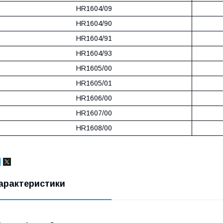
HR1604/09
HR1604/90
HR1604/91
HR1604/93
HR1605/00
HR1605/01
HR1606/00
HR1607/00
HR1608/00
арактеристики