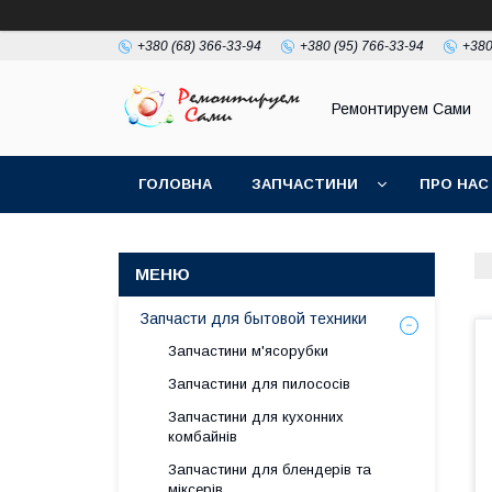
+380 (68) 366-33-94
+380 (95) 766-33-94
+380
Ремонтируем Сами
ГОЛОВНА
ЗАПЧАСТИНИ
ПРО НАС
Запчасти для бытовой техники
Запчастини м'ясорубки
Запчастини для пилососів
Запчастини для кухонних
комбайнів
Запчастини для блендерів та
міксерів