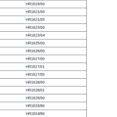
HR1619/00
HR1621/00
HR1621/05
HR1623/00
HR1623/04
HR1625/00
HR1626/00
HR1627/00
HR1627/01
HR1627/05
HR1628/00
HR1628/01
HR1629/00
HR1633/80
HR1634/80