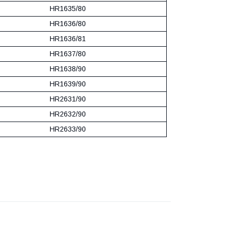
HR1635/80
HR1636/80
HR1636/81
HR1637/80
HR1638/90
HR1639/90
HR2631/90
HR2632/90
HR2633/90