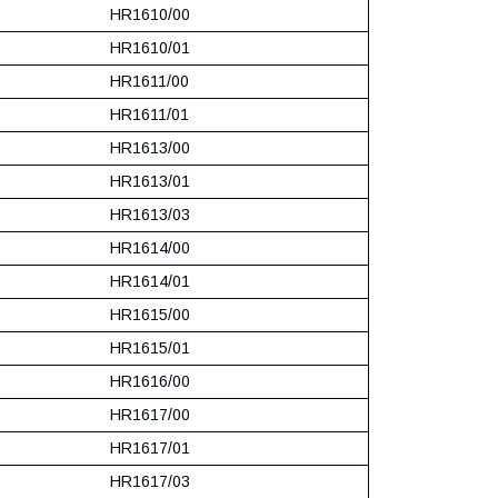
HR1610/00
HR1610/01
HR1611/00
HR1611/01
HR1613/00
HR1613/01
HR1613/03
HR1614/00
HR1614/01
HR1615/00
HR1615/01
HR1616/00
HR1617/00
HR1617/01
HR1617/03