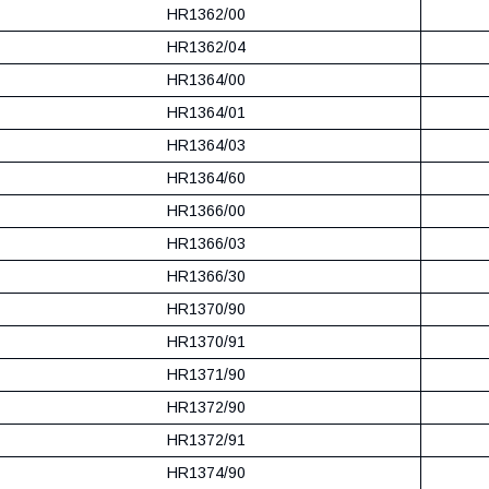
HR1362/00
HR1362/04
HR1364/00
HR1364/01
HR1364/03
HR1364/60
HR1366/00
HR1366/03
HR1366/30
HR1370/90
HR1370/91
HR1371/90
HR1372/90
HR1372/91
HR1374/90