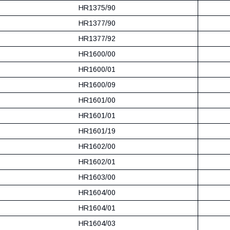
HR1375/90
HR1377/90
HR1377/92
HR1600/00
HR1600/01
HR1600/09
HR1601/00
HR1601/01
HR1601/19
HR1602/00
HR1602/01
HR1603/00
HR1604/00
HR1604/01
HR1604/03