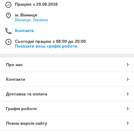
Працює з 29.08.2016
м. Вінниця
Вінниця, Україна
Контакти
Сьогодні працює з 08:00 до 20:00
Показати весь графік роботи
Про нас
Контакти
Доставка та оплата
Графік роботи
Повна версія сайту