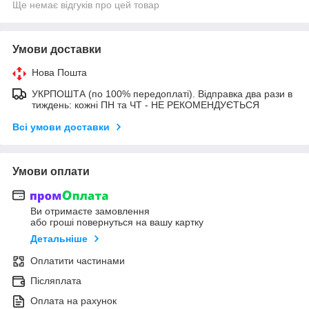
Ще немає відгуків про цей товар
Умови доставки
Нова Пошта
УКРПОШТА (по 100% передоплаті). Відправка два рази в
тиждень: кожні ПН та ЧТ - НЕ РЕКОМЕНДУЄТЬСЯ
Всі умови доставки
Умови оплати
Ви отримаєте замовлення
або гроші повернуться на вашу картку
Детальніше
Оплатити частинами
Післяплата
Оплата на рахунок