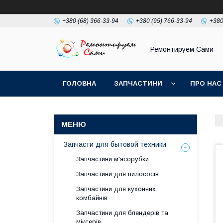
+380 (68) 366-33-94
+380 (95) 766-33-94
+380
Ремонтируем Сами
ГОЛОВНА
ЗАПЧАСТИНИ
ПРО НАС
Запчасти для бытовой техники
Запчастини м'ясорубки
Запчастини для пилососів
Запчастини для кухонних
комбайнів
Запчастини для блендерів та
міксерів