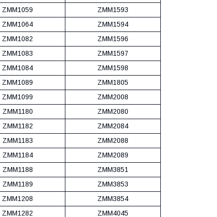
ZMM1059
ZMM1593
ZMM1064
ZMM1594
ZMM1082
ZMM1596
ZMM1083
ZMM1597
ZMM1084
ZMM1598
ZMM1089
ZMM1805
ZMM1099
ZMM2008
ZMM1180
ZMM2080
ZMM1182
ZMM2084
ZMM1183
ZMM2088
ZMM1184
ZMM2089
ZMM1188
ZMM3851
ZMM1189
ZMM3853
ZMM1208
ZMM3854
ZMM1282
ZMM4045