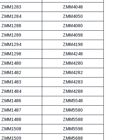
ZMM1283
ZMM4048
ZMM1284
ZMM4050
ZMM1288
ZMM4080
ZMM1289
ZMM4098
ZMM1294
ZMM4198
ZMM1298
ZMM4248
ZMM1480
ZMM4280
ZMM1482
ZMM4282
ZMM1483
ZMM4283
ZMM1484
ZMM4288
ZMM1486
ZMM5548
ZMM1487
ZMM5580
ZMM1488
ZMM5588
ZMM1508
ZMM5598
ZMM1509
ZMM5688