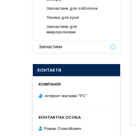
Запчастини для хлібопічок
Техніка для кухні
Запчастини для
микроволновки
Запчастини
КОНТАКТИ
інтернет-магазин "РС"
Роман Олексійович