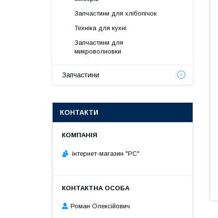
Запчастини для хлібопічок
Техніка для кухні
Запчастини для
микроволновки
Запчастини
КОНТАКТИ
інтернет-магазин "РС"
Роман Олексійович