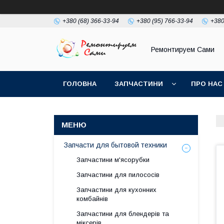
+380 (68) 366-33-94
+380 (95) 766-33-94
+380
Ремонтируем Сами
ГОЛОВНА
ЗАПЧАСТИНИ
ПРО НАС
Запчасти для бытовой техники
Запчастини м'ясорубки
Запчастини для пилососів
Запчастини для кухонних
комбайнів
Запчастини для блендерів та
міксерів