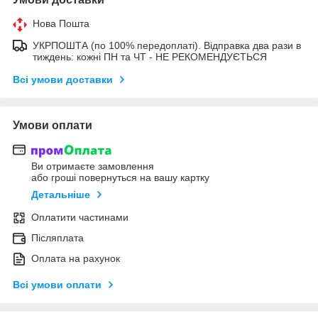
Нова Пошта
УКРПОШТА (по 100% передоплаті). Відправка два рази в
тиждень: кожні ПН та ЧТ - НЕ РЕКОМЕНДУЄТЬСЯ
Всі умови доставки
Умови оплати
Ви отримаєте замовлення
або гроші повернуться на вашу картку
Детальніше
Оплатити частинами
Післяплата
Оплата на рахунок
Всі умови оплати