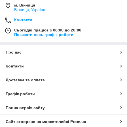
м. Вінниця
Вінниця, Україна
Контакти
Сьогодні працює з 08:00 до 20:00
Показати весь графік роботи
Про нас
Контакти
Доставка та оплата
Графік роботи
Повна версія сайту
Сайт створено на маркетплейсі
Prom.ua