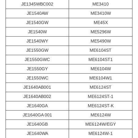
JE1345WBC002
ME3410
JE1540AW
ME3410W
JE1540GW
ME45X
JE1540W
ME5296W
JE1540WY
ME5490W
JE1550GW
ME6104ST
JE1550GWC
ME6104ST1
JE1550GY
ME6104W
JE1550WC
ME6104W1
JE1640AB001
ME6124ST
JE1640AB002
ME6124ST-1
JE1640GA
ME6124ST-K
JE1640GA 001
ME6124W
JE1640GB
ME6124W/EGY
JE1640WA
ME6124W-1