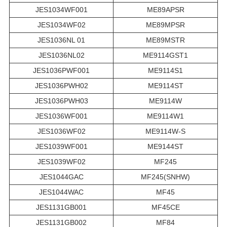
JES1034WF001
ME89APSR
JES1034WF02
ME89MPSR
JES1036NL 01
ME89MSTR
JES1036NL02
ME9114GST1
JES1036PWF001
ME9114S1
JES1036PWH02
ME9114ST
JES1036PWH03
ME9114W
JES1036WF001
ME9114W1
JES1036WF02
ME9114W-S
JES1039WF001
ME9144ST
JES1039WF02
MF245
JES1044GAC
MF245(SNHW)
JES1044WAC
MF45
JES1131GB001
MF45CE
JES1131GB002
MF84