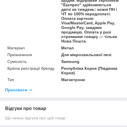
щодня. Відправки Укріплеєм
"Експрес" здійснюються
двічі на тиждень: кожні ПН і
ЧТ по 100% передоплаті.
Оплата карткою
Visa/MasterCard, Apple Pay,
Google Pay, завдяки
продавцю. Оплата у разі
отримання товару — тільки
Нова Пошта.
Матеріал
Метал
Призначення
Для мікрохвильової печі
Сумісність
Samsung
Країна реєстрації бренду
Республіка Корея (Південна
Корея)
Тип
Магнетрони
Приховати
Відгуки про товар
Ще немає відгуків про цей товар