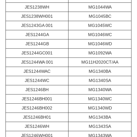
JES1238WH
MG1044WA
JES1238WH001
MG1045BC
JES1243GA 001
MG1045WC
JES1244GA
MG1046WC
JES1244GB
MG1046WD
JES1244GC001
MG1092WA
JES1244WA 001
MG11H2020CT/AA
JES1244WAC
MG1340BA
JES1244WC
MG1340SA
JES1246BH
MG1340WA
JES1246BH001
MG1340WC
JES1246BH002
MG1340WD
JES1246BH01
MG1343BA
JES1246WH
MG1343SA
JES1246WH001
MG1343WA