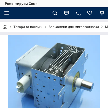
Ремонтируем Сами
Товари та послуги
Запчастини для микроволновки
М