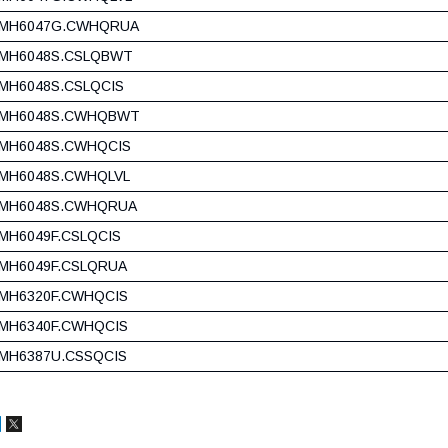
MH6047G.CWHQRUA
MH6048S.CSLQBWT
MH6048S.CSLQCIS
MH6048S.CWHQBWT
MH6048S.CWHQCIS
MH6048S.CWHQLVL
MH6048S.CWHQRUA
MH6049F.CSLQCIS
MH6049F.CSLQRUA
MH6320F.CWHQCIS
MH6340F.CWHQCIS
MH6387U.CSSQCIS