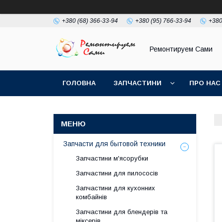
+380 (68) 366-33-94
+380 (95) 766-33-94
+380
Ремонтируем Сами
ГОЛОВНА
ЗАПЧАСТИНИ
ПРО НАС
Запчасти для бытовой техники
Запчастини м'ясорубки
Запчастини для пилососів
Запчастини для кухонних
комбайнів
Запчастини для блендерів та
міксерів