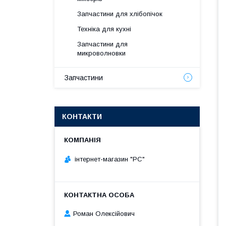
Запчастини для хлібопічок
Техніка для кухні
Запчастини для
микроволновки
Запчастини
КОНТАКТИ
інтернет-магазин "РС"
Роман Олексійович