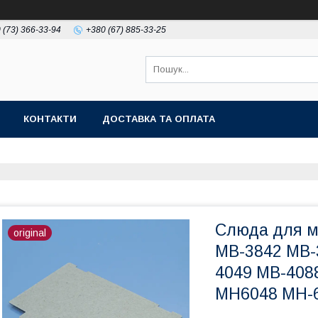
 (73) 366-33-94
+380 (67) 885-33-25
КОНТАКТИ
ДОСТАВКА ТА ОПЛАТА
Слюда для м
original
MB-3842 MB-
4049 MB-408
MH6048 MH-